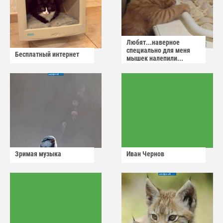
Любят...наверное
специально для меня
Бесплатный интернет
мышек налепили...
Зримая музыка
Иван Чернов