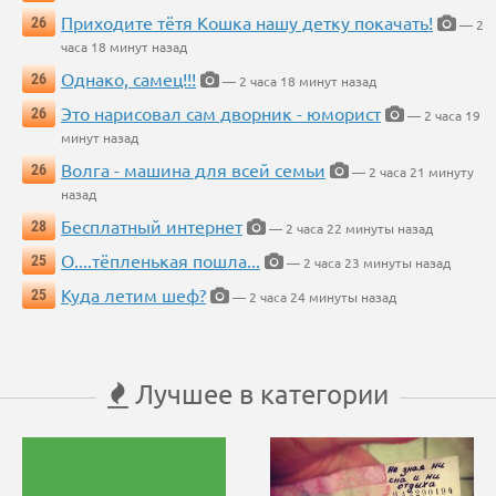
Приходите тётя Кошка нашу детку покачать!
26
— 2
часа 18 минут назад
Однако, самец!!!
26
— 2 часа 18 минут назад
Это нарисовал сам дворник - юморист
26
— 2 часа 19
минут назад
Волга - машина для всей семьи
26
— 2 часа 21 минуту
назад
Бесплатный интернет
28
— 2 часа 22 минуты назад
О....тёпленькая пошла...
25
— 2 часа 23 минуты назад
Куда летим шеф?
25
— 2 часа 24 минуты назад
Лучшее в категории