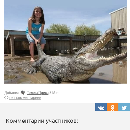
Добавил
ТелегаПресс
8 Мая
нет комментариев
Комментарии участников: