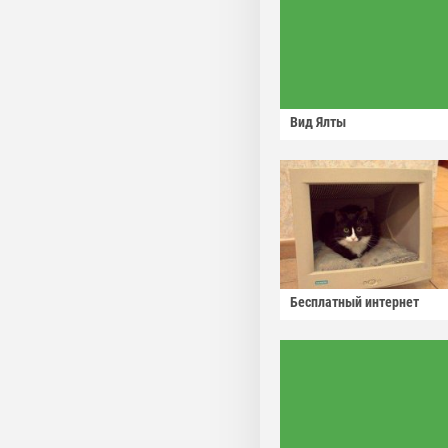
Вид Ялты
Бесплатный интернет