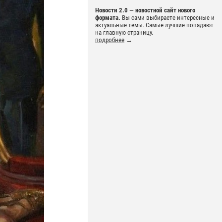
Новости 2.0 — новостной сайт нового
формата.
Вы сами выбираете интересные и
актуальные темы. Самые лучшие попадают
на главную страницу.
подробнее
→