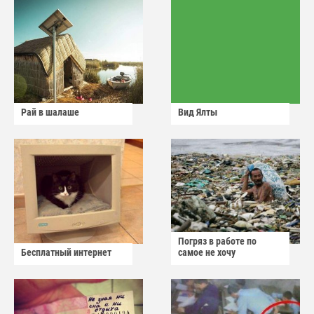
Рай в шалаше
Вид Ялты
Погряз в работе по
Бесплатный интернет
самое не хочу