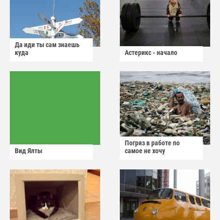
Да иди ты сам знаешь
куда
Астерикс - начало
Погряз в работе по
Вид Ялты
самое не хочу