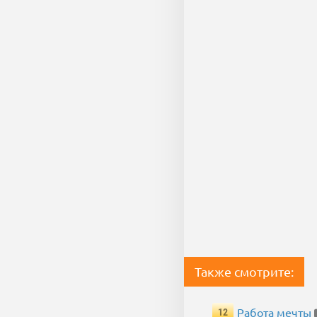
Также смотрите:
Работа мечты
12