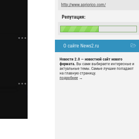
http://www.apriorico.com/
Репутация:
О сайте News2.ru
Новости 2.0 — новостной сайт нового
формата.
Вы сами выбираете интересные и
актуальные темы. Самые лучшие попадают
на главную страницу.
подробнее
→