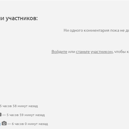
и участников:
Ни одного комментария пока не 
Войдите
или
станьте участником
, чтобы
 часов 58 минут назад
— 5 часов 59 минут назад
а
— 6 часов 0 минут назад