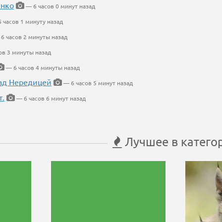
енко
— 6 часов 0 минут назад
 часов 1 минуту назад
6 часов 2 минуты назад
ов 3 минуты назад
— 6 часов 4 минуты назад
ад Нередицей
— 6 часов 5 минут назад
т.
— 6 часов 6 минут назад
Лучшее в катего