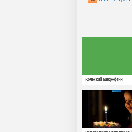
Кольский ашкрофтин