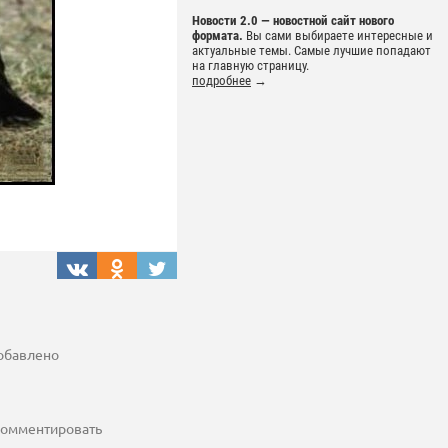
Новости 2.0 — новостной сайт нового
формата.
Вы сами выбираете интересные и
актуальные темы. Самые лучшие попадают
на главную страницу.
подробнее
→
добавлено
 комментировать