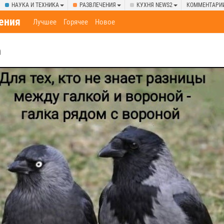
НАУКА И ТЕХНИКА
РАЗВЛЕЧЕНИЯ
КУХНЯ NEWS2
КОММЕНТАРИ
ения
Лучшее
Горячее
Новое
а