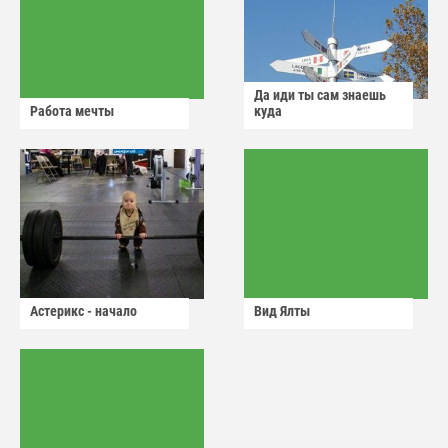
Да иди ты сам знаешь
Работа мечты
куда
Астерикс - начало
Вид Ялты