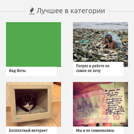
Лучшее в категории
Погряз в работе по
Вид Ялты
самое не хочу
Бесплатный интернет
Мы и не сомневались