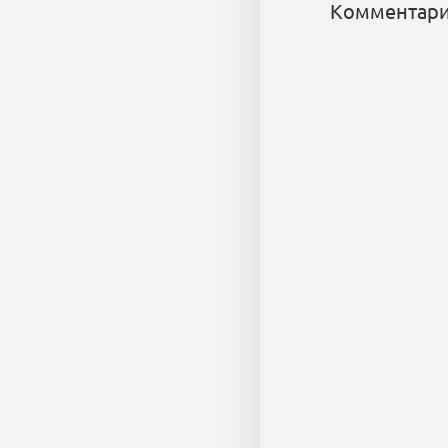
Комментари