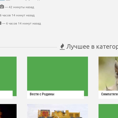
— 42 минуты назад
 часов 14 минут назад
— 6 часов 14 минут назад
Лучшее в катего
Вести с Родины
Симпатяги