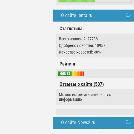
О сайте lenta.ru
Статистика:
Всего новостей: 27738
Одобрено новостей: 10957
Качество новостей: 40%
Рейтинг
Отзывы о сайте (507)
Можно встретить интересную
информацию
О сайте News2.ru