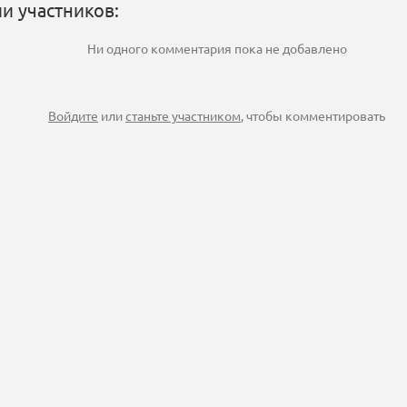
и участников:
Ни одного комментария пока не добавлено
Войдите
или
станьте участником
, чтобы комментировать