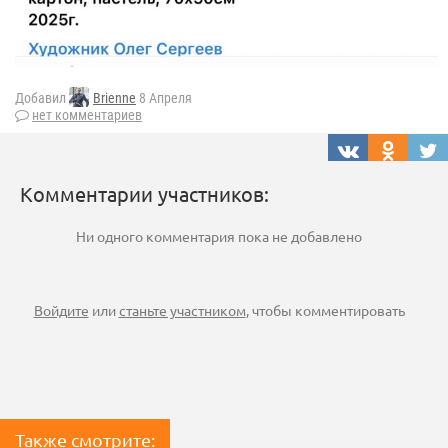
Добавил
Brienne
8 Апреля
нет комментариев
Комментарии участников:
Ни одного комментария пока не добавлено
Войдите
или
станьте участником
, чтобы комментировать
Также смотрите: