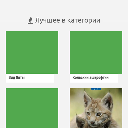
Лучшее в категории
Вид Ялты
Кольский ашкрофтин