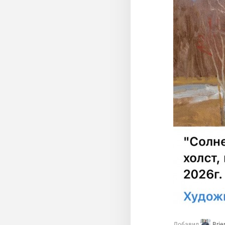
Добавил
Brie