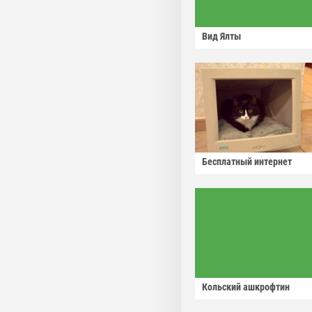
Вид Ялты
Бесплатный интернет
Кольский ашкрофтин