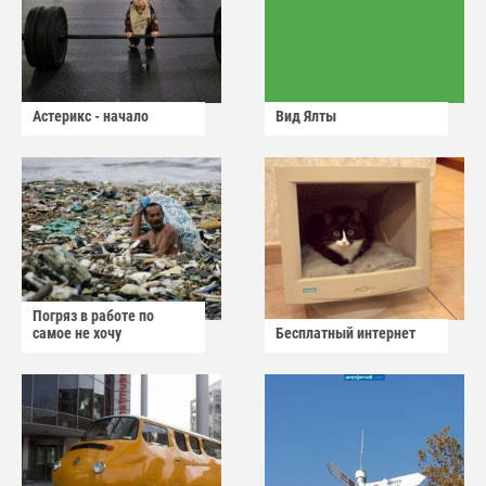
Астерикс - начало
Вид Ялты
Погряз в работе по
самое не хочу
Бесплатный интернет