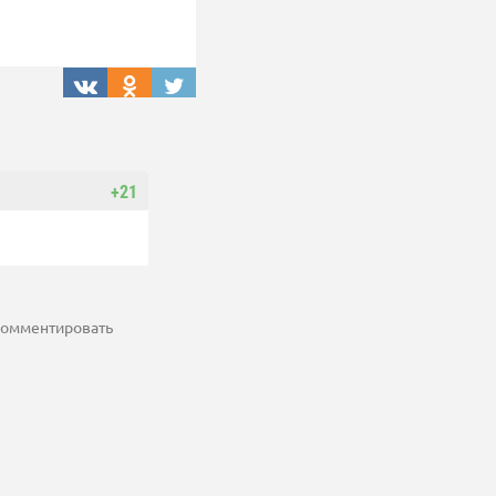
+21
 комментировать