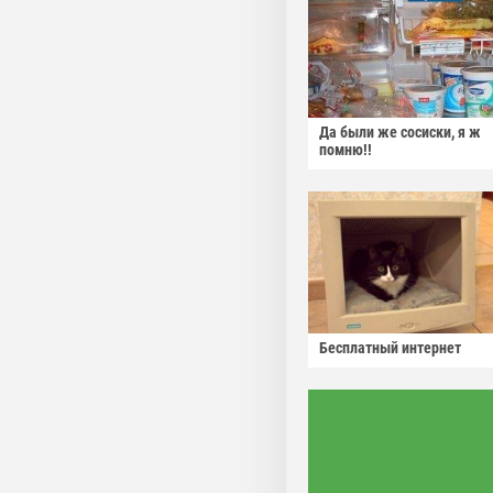
Да были же сосиски, я ж
помню!!
Бесплатный интернет