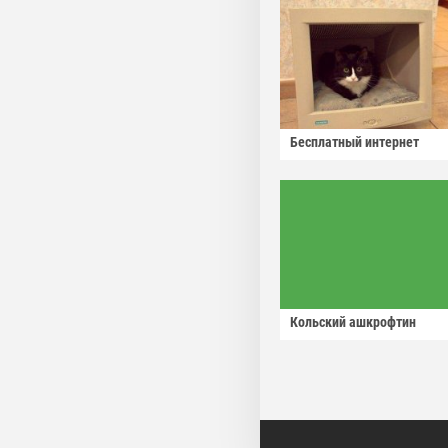
Бесплатный интернет
Кольский ашкрофтин