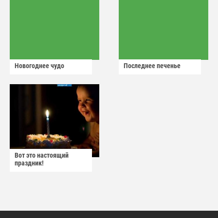
Новогоднее чудо
Последнее печенье
Вот это настоящий
праздник!