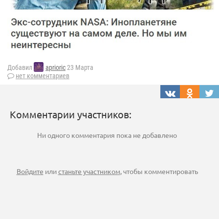
Добавил
aprioric
23 Марта
нет комментариев
Комментарии участников:
Ни одного комментария пока не добавлено
Войдите
или
станьте участником
, чтобы комментировать