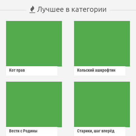
Лучшее в категории
Кот прав
Кольский ашкрофтин
Вести с Родины
Старики, шаг вперёд