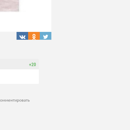
+20
 комментировать