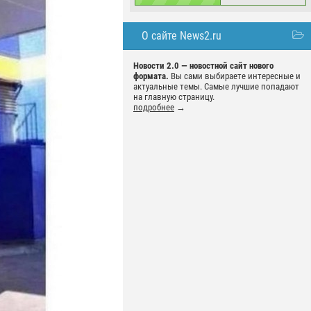
О сайте News2.ru
Новости 2.0 — новостной сайт нового
формата.
Вы сами выбираете интересные и
актуальные темы. Самые лучшие попадают
на главную страницу.
подробнее
→