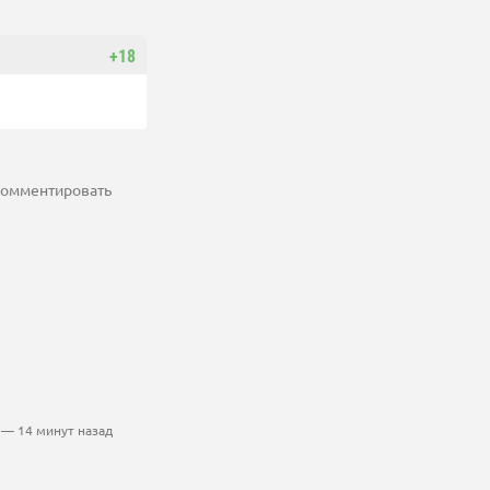
+18
 комментировать
— 14 минут назад