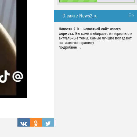
О сайте News2.ru
Новости 2.0 — новостной сайт нового
формата.
Вы сами выбираете интересные и
актуальные темы. Самые лучшие попадают
на главную страницу.
подробнее
→