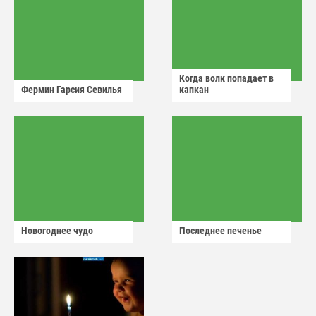
Когда волк попадает в
Фермин Гарсия Севилья
капкан
Новогоднее чудо
Последнее печенье