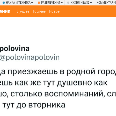
НАУКА И ТЕХНИКА
РАЗВЛЕЧЕНИЯ
КУХНЯ NEWS2
КОММЕНТАРИ
ения
Лучшее
Горячее
Новое