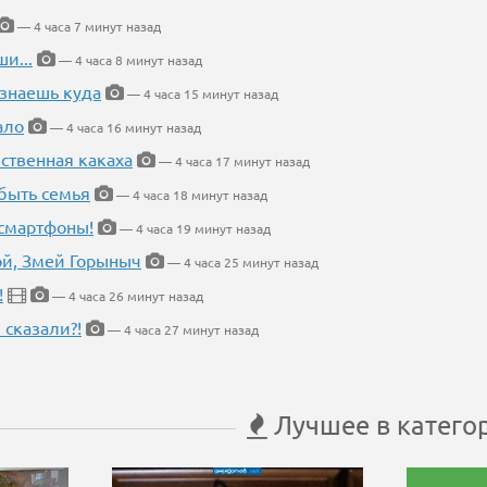
— 4 часа 7 минут назад
и...
— 4 часа 8 минут назад
 знаешь куда
— 4 часа 15 минут назад
ало
— 4 часа 16 минут назад
ественная какаха
— 4 часа 17 минут назад
быть семья
— 4 часа 18 минут назад
 смартфоны!
— 4 часа 19 минут назад
кой, Змей Горыныч
— 4 часа 25 минут назад
!
— 4 часа 26 минут назад
 сказали?!
— 4 часа 27 минут назад
Лучшее в катего