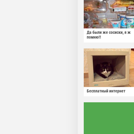
Да были же сосиски, я ж
помню!!
Бесплатный интернет