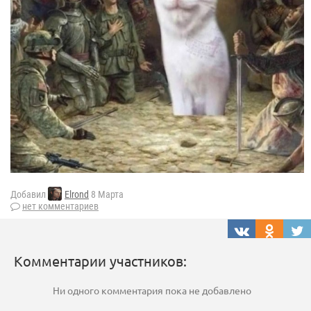
Добавил
Elrond
8 Марта
нет комментариев
Комментарии участников:
Ни одного комментария пока не добавлено