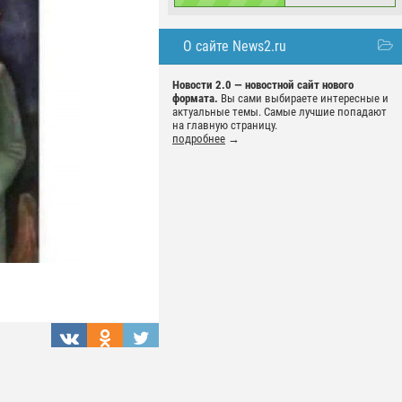
О сайте News2.ru
Новости 2.0 — новостной сайт нового
формата.
Вы сами выбираете интересные и
актуальные темы. Самые лучшие попадают
на главную страницу.
подробнее
→