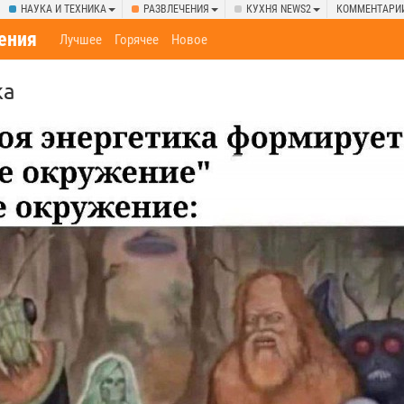
НАУКА И ТЕХНИКА
РАЗВЛЕЧЕНИЯ
КУХНЯ NEWS2
КОММЕНТАРИ
ения
Лучшее
Горячее
Новое
ка