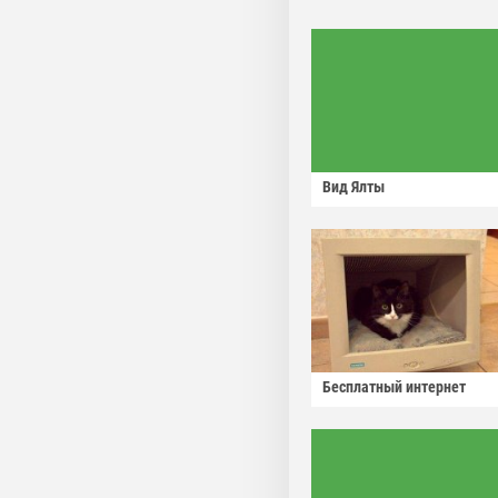
Вид Ялты
Бесплатный интернет