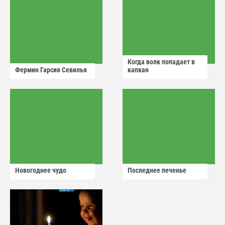
Когда волк попадает в
Фермин Гарсия Севилья
капкан
Новогоднее чудо
Последнее печенье