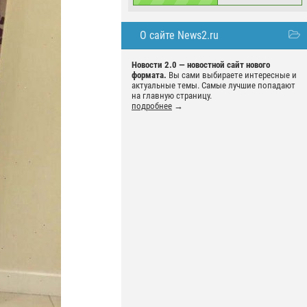
О сайте News2.ru
Новости 2.0 — новостной сайт нового
формата.
Вы сами выбираете интересные и
актуальные темы. Самые лучшие попадают
на главную страницу.
подробнее
→