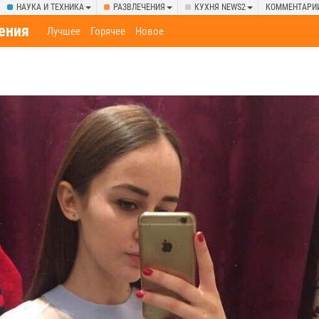
НАУКА И ТЕХНИКА
РАЗВЛЕЧЕНИЯ
КУХНЯ NEWS2
КОММЕНТАРИ
ения
Лучшее
Горячее
Новое