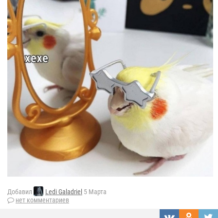
Добавил
Ledi Galadriel
5 Марта
нет комментариев