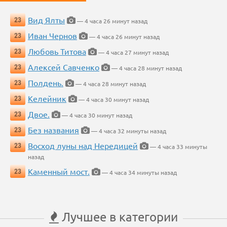
Вид Ялты
23
— 4 часа 26 минут назад
Иван Чернов
23
— 4 часа 26 минут назад
Любовь Титова
23
— 4 часа 27 минут назад
Алексей Савченко
23
— 4 часа 28 минут назад
Полдень.
23
— 4 часа 28 минут назад
Келейник
23
— 4 часа 30 минут назад
Двое.
23
— 4 часа 30 минут назад
Без названия
23
— 4 часа 32 минуты назад
Восход луны над Нередицей
23
— 4 часа 33 минуты
назад
Каменный мост.
23
— 4 часа 34 минуты назад
Лучшее в категории