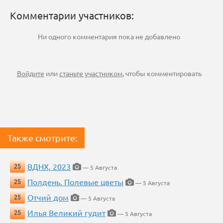
Комментарии участников:
Ни одного комментария пока не добавлено
Войдите
или
станьте участником
, чтобы комментировать
Также смотрите:
ВДНХ, 2023
25
— 5 Августа
Полдень. Полевые цветы
25
— 5 Августа
Отчий дом
25
— 5 Августа
Илья Великий гудит
25
— 5 Августа