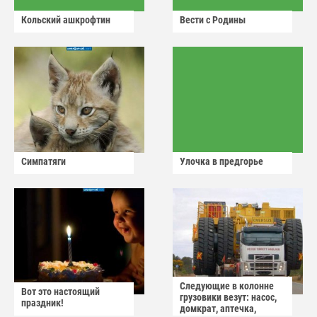
Кольский ашкрофтин
Вести с Родины
Симпатяги
Улочка в предгорье
Следующие в колонне
Вот это настоящий
грузовики везут: насос,
праздник!
домкрат, аптечка,