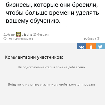
Добавил
bljashka
25 Февраля
нет комментариев
проблема (1)
Комментарии участников:
Ни одного комментария пока не добавлено
Войдите
или
станьте участником
, чтобы комментировать