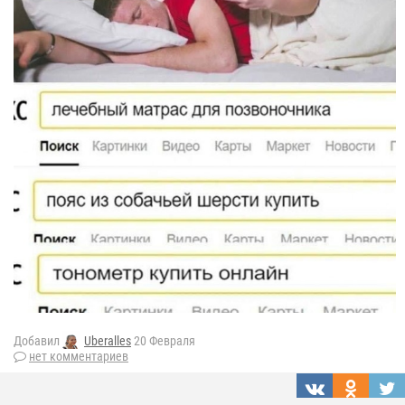
Добавил
Uberalles
20 Февраля
нет комментариев