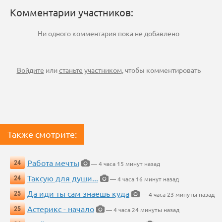
Комментарии участников:
Ни одного комментария пока не добавлено
Войдите
или
станьте участником
, чтобы комментировать
Также смотрите:
Работа мечты
24
— 4 часа 15 минут назад
Таксую для души...
24
— 4 часа 16 минут назад
Да иди ты сам знаешь куда
25
— 4 часа 23 минуты назад
Астерикс - начало
25
— 4 часа 24 минуты назад