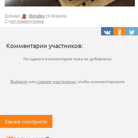
Добавил
Uberalles
20 Февраля
нет комментариев
Комментарии участников:
Ни одного комментария пока не добавлено
Войдите
или
станьте участником
, чтобы комментировать
Также смотрите: