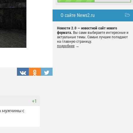
О сайте News2.ru
Новости 2.0 — новостной сайт нового
формата.
Вы сами выбираете интересные и
актуальные темы. Самые лучшие попадают
на главную страницу.
подробнее
→
+1
а мужчины с