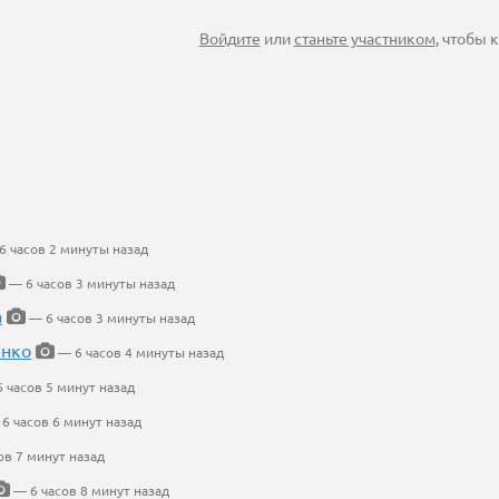
Войдите
или
станьте участником
, чтобы
 часов 2 минуты назад
— 6 часов 3 минуты назад
а
— 6 часов 3 минуты назад
енко
— 6 часов 4 минуты назад
 часов 5 минут назад
6 часов 6 минут назад
ов 7 минут назад
— 6 часов 8 минут назад