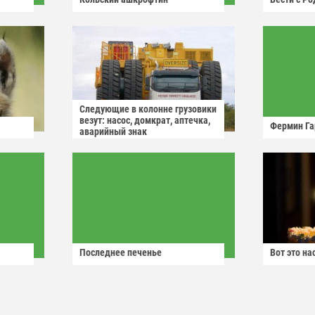
Следующие в колонне грузовики
везут: насос, домкрат, аптечка,
Фермин Га
аварийный знак
Последнее печенье
Вот это н