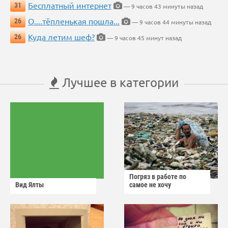
Бесплатный интернет
31
— 9 часов 43 минуты назад
О....тёпленькая пошла...
26
— 9 часов 44 минуты назад
Куда летим шеф?
26
— 9 часов 45 минут назад
Лучшее в категории
Погряз в работе по
Вид Ялты
самое не хочу