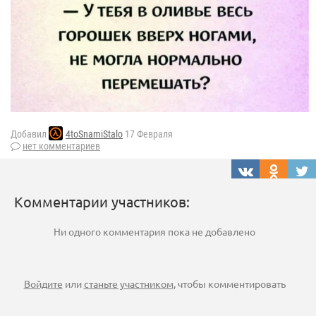
Добавил
4toSnamiStalo
17 Февраля
нет комментариев
Комментарии участников:
Ни одного комментария пока не добавлено
Войдите
или
станьте участником
, чтобы комментировать