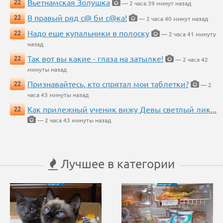
Вьетнамская Золушка
22
— 2 часа 39 минут назад
В правый ряд с@ би с@ка!
22
— 2 часа 40 минут назад
Надо еще купальники в полоску
22
— 2 часа 41 минуту
назад
Так вот вы какие - глаза на затылке!
22
— 2 часа 42
минуты назад
Признавайтесь, кто спрятал мои таблетки?
22
— 2
часа 43 минуты назад
Как прилежный ученик вижу Девы светлый лик...
22
— 2 часа 43 минуты назад
Лучшее в категории