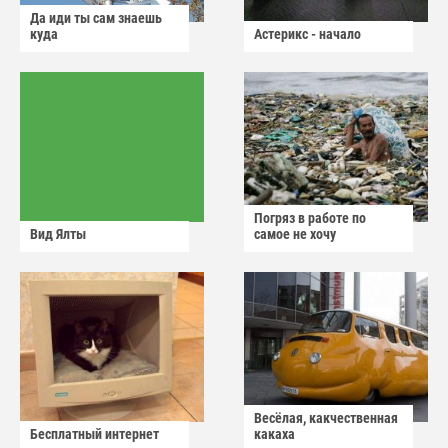
Да иди ты сам знаешь
куда
Астерикс - начало
Погряз в работе по
Вид Ялты
самое не хочу
Весёлая, какчественная
Бесплатный интернет
какаха