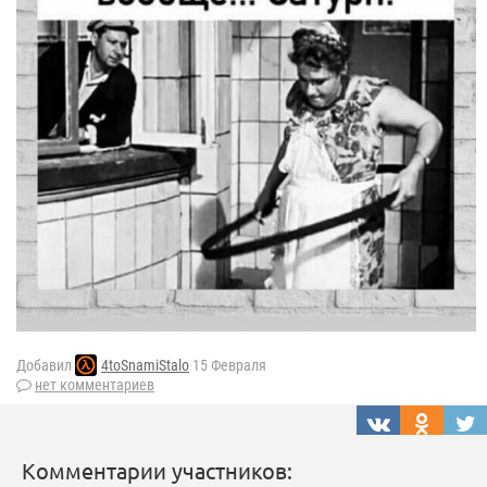
Добавил
4toSnamiStalo
15 Февраля
нет комментариев
Комментарии участников: