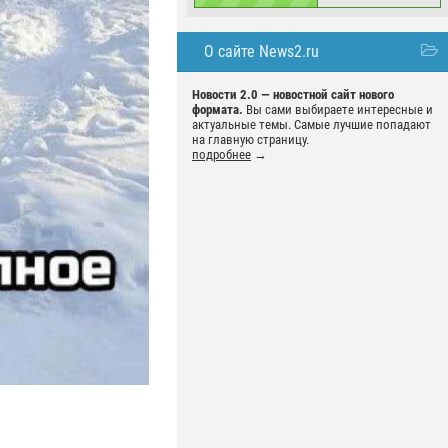
О сайте News2.ru
Новости 2.0 — новостной сайт нового
формата.
Вы сами выбираете интересные и
актуальные темы. Самые лучшие попадают
на главную страницу.
подробнее
→