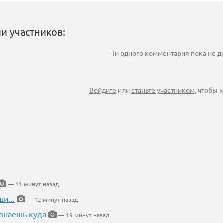
и участников:
Ни одного комментария пока не 
Войдите
или
станьте участником
, чтобы
— 11 минут назад
и...
— 12 минут назад
 знаешь куда
— 19 минут назад