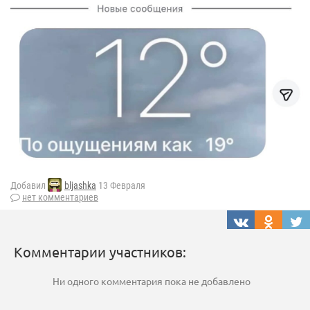
Добавил
bljashka
13 Февраля
нет комментариев
Комментарии участников:
Ни одного комментария пока не добавлено