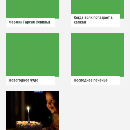
Когда волк попадает в
Фермин Гарсия Севилья
капкан
Новогоднее чудо
Последнее печенье