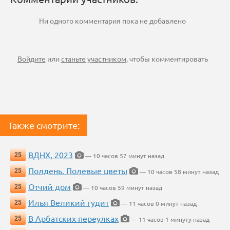
Ни одного комментария пока не добавлено
Войдите
или
станьте участником
, чтобы комментировать
Также смотрите:
ВДНХ, 2023
25
— 10 часов 57 минут назад
Полдень. Полевые цветы
25
— 10 часов 58 минут назад
Отчий дом
25
— 10 часов 59 минут назад
Илья Великий гудит
25
— 11 часов 0 минут назад
В Арбатских переулках
25
— 11 часов 1 минуту назад