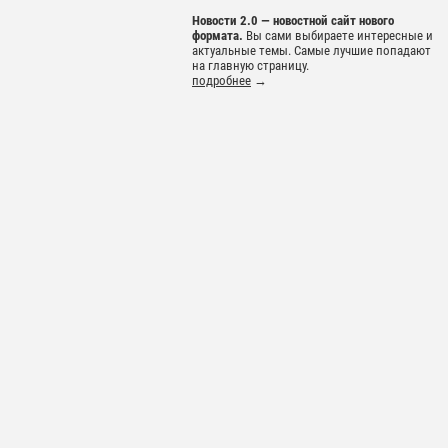
Новости 2.0 — новостной сайт нового
формата.
Вы сами выбираете интересные и
актуальные темы. Самые лучшие попадают
на главную страницу.
подробнее
→