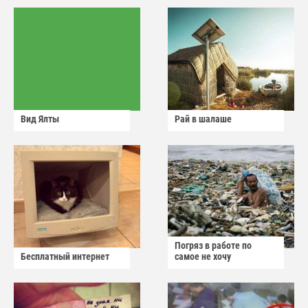
Вид Ялты
Рай в шалаше
Погряз в работе по
Бесплатный интернет
самое не хочу