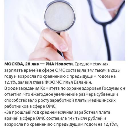
МОСКВА, 28 янв — РИА Новости.
Среднемесячная
зарплата врачей в сфере ОМС составила 147 тысяч в 2025
году и возросла по сравнению с предыдущим годом на
12,1%, заявил глава ФФОМС Илья Баланин.
В ходе заседания Комитета по охране здоровья Госдумы он
отметил, что ежегодное увеличение размера субвенции
способствовало росту заработной платы медицинских
работников в сфере ОМС.
«За прошлый год среднемесячная заработная плата
врачей в сфере ОМС составила 147 тысяч рублей и
возросла по сравнению с предыдущим годом на 12,1%»,