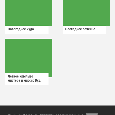
Новогоднее чудо
Последнее печенье
Летнее крыльцо
мистера и миссис Вуд