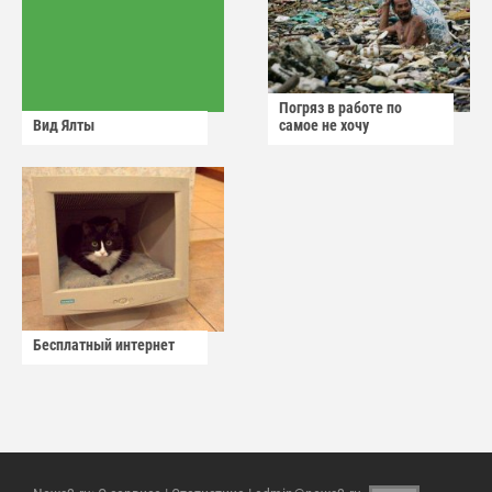
Погряз в работе по
Вид Ялты
самое не хочу
Бесплатный интернет