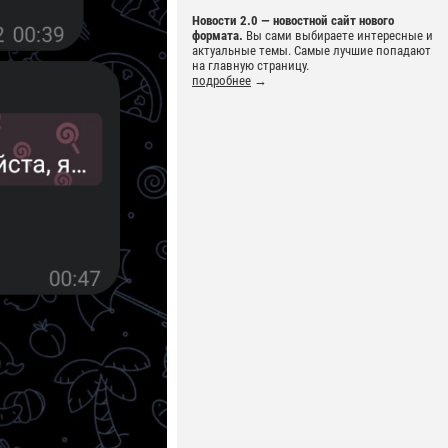
Новости 2.0 — новостной сайт нового
формата.
Вы сами выбираете интересные и
актуальные темы. Самые лучшие попадают
на главную страницу.
подробнее
→