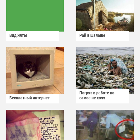
Вид Ялты
Рай в шалаше
Погряз в работе по
Бесплатный интернет
самое не хочу