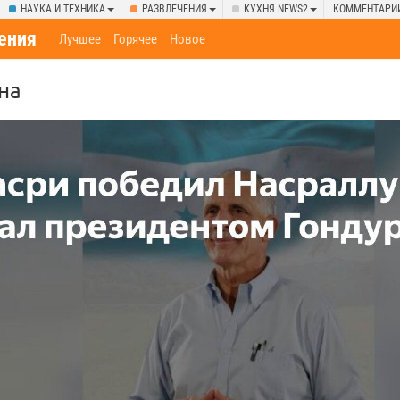
НАУКА И ТЕХНИКА
РАЗВЛЕЧЕНИЯ
КУХНЯ NEWS2
КОММЕНТАРИ
ения
Лучшее
Горячее
Новое
на