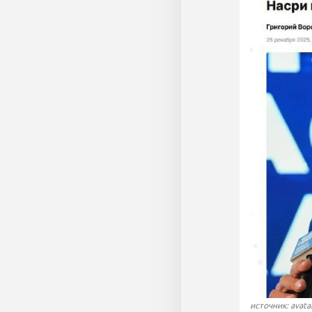
источник: avata