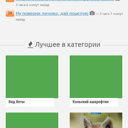
3 часа 6 минут назад
Ну поверни личико, дай поцелую
24
— 3 часа 7 минут
назад
Лучшее в категории
Вид Ялты
Кольский ашкрофтин