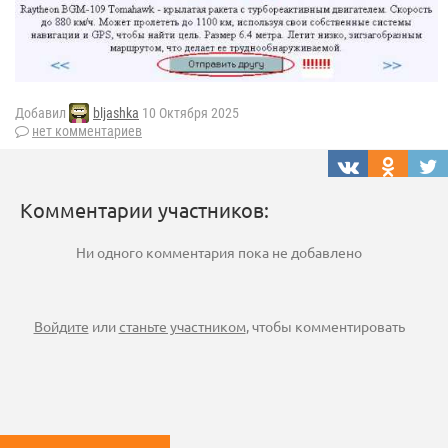
Добавил
bljashka
10 Октября 2025
нет комментариев
Комментарии участников:
Ни одного комментария пока не добавлено
Войдите
или
станьте участником
, чтобы комментировать